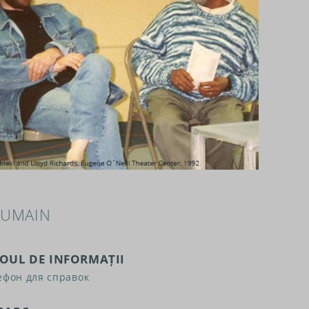
UMAIN
ROUL DE INFORMAȚII
ефон для справок