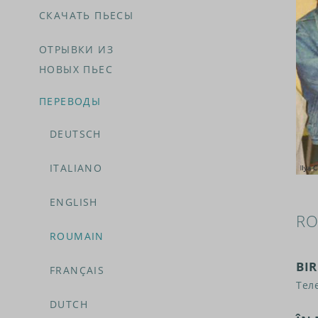
СКАЧАТЬ ПЬЕСЫ
ОТРЫВКИ ИЗ
НОВЫХ ПЬЕС
ПЕРЕВОДЫ
DEUTSCH
ITALIANO
ENGLISH
RO
ROUMAIN
BI
FRANÇAIS
Тел
DUTCH