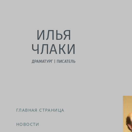
ГЛАВНАЯ СТРАНИЦА
НОВОСТИ